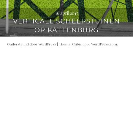
16 april 2017
VERTICALE SCHEEPSTUINEN
OP KATTENBURG
Ondersteund door WordPress
|
Thema: Cubic door
WordPress.com
.